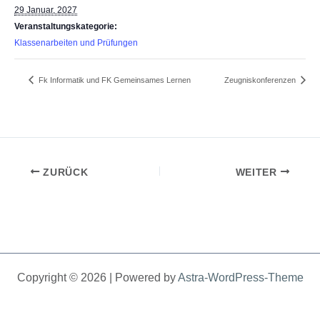
29 Januar, 2027
Veranstaltungskategorie:
Klassenarbeiten und Prüfungen
Fk Informatik und FK Gemeinsames Lernen
Zeugniskonferenzen
ZURÜCK
WEITER
Copyright © 2026 | Powered by
Astra-WordPress-Theme