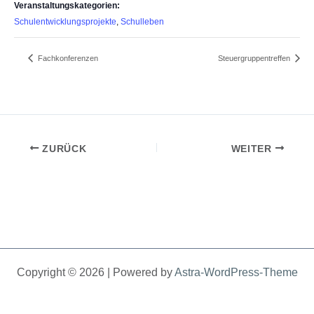
Veranstaltungskategorien:
Schulentwicklungsprojekte
,
Schulleben
Fachkonferenzen
Steuergruppentreffen
ZURÜCK
WEITER
Copyright © 2026 | Powered by
Astra-WordPress-Theme