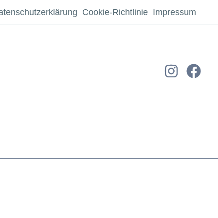
atenschutzerklärung
Cookie-Richtlinie
Impressum