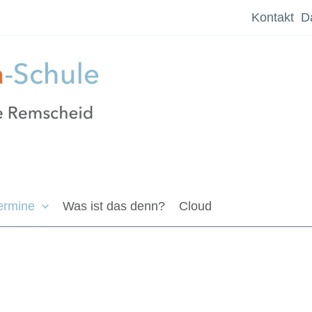
Kontakt
D
ermine
Was ist das denn?
Cloud