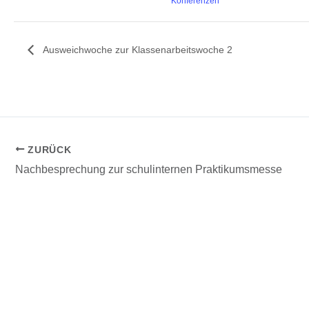
Konferenzen
Ausweichwoche zur Klassenarbeitswoche 2
ZURÜCK
Nachbesprechung zur schulinternen Praktikumsmesse