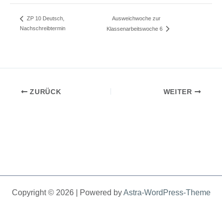
Ausweichwoche zur
ZP 10 Deutsch,
Nachschreibtermin
Klassenarbeitswoche 6
ZURÜCK
WEITER
Copyright © 2026 | Powered by
Astra-WordPress-Theme