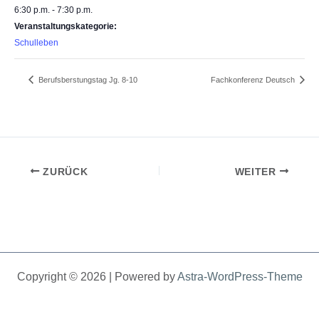
6:30 p.m. - 7:30 p.m.
Veranstaltungskategorie:
Schulleben
Berufsberstungstag Jg. 8-10
Fachkonferenz Deutsch
ZURÜCK
WEITER
Copyright © 2026 | Powered by
Astra-WordPress-Theme