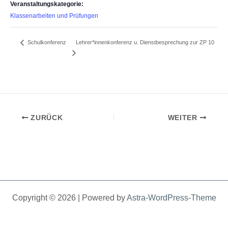
Veranstaltungskategorie:
Klassenarbeiten und Prüfungen
Lehrer*innenkonferenz u. Dienstbesprechung zur ZP 10
Schulkonferenz
ZURÜCK
WEITER
Copyright © 2026 | Powered by
Astra-WordPress-Theme