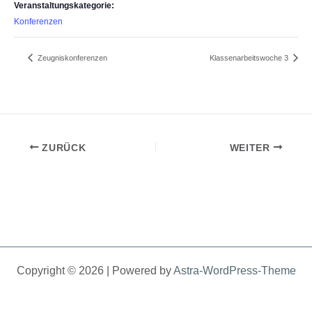
Veranstaltungskategorie:
Konferenzen
Zeugniskonferenzen
Klassenarbeitswoche 3
ZURÜCK
WEITER
Copyright © 2026 | Powered by
Astra-WordPress-Theme