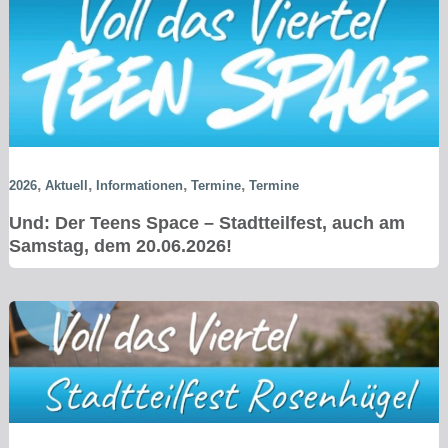
,
,
,
,
2026
Aktuell
Informationen
Termine
Termine
Und: Der Teens Space – Stadtteilfest, auch am
Samstag, dem 20.06.2026!