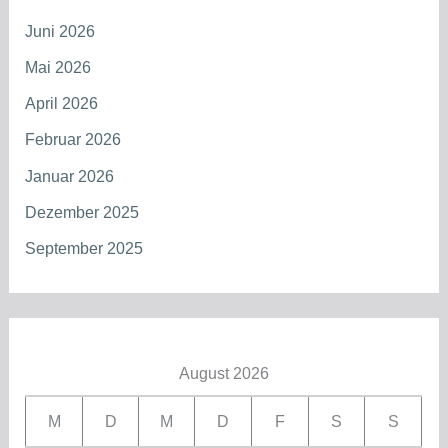
Juni 2026
Mai 2026
April 2026
Februar 2026
Januar 2026
Dezember 2025
September 2025
August 2026
M
D
M
D
F
S
S