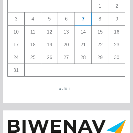
1
2
3
4
5
6
7
8
9
10
11
12
13
14
15
16
17
18
19
20
21
22
23
24
25
26
27
28
29
30
31
« Juli