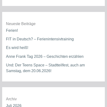
Neueste Beiträge
Ferien!
FIT in Deutsch? – Ferienintensivtraining
Es wird heiß!
Anne Frank Tag 2026 – Geschichten erzählen
Und: Der Teens Space – Stadtteilfest, auch am
Samstag, dem 20.06.2026!
Archiv
Juli 2026