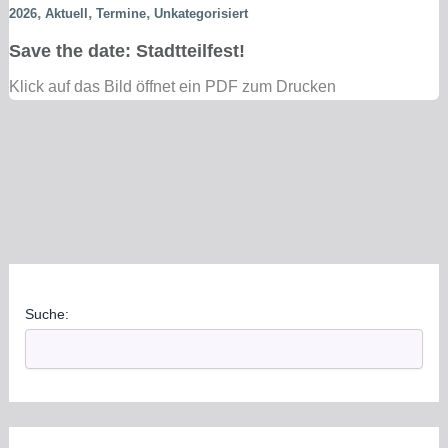
,
,
,
2026
Aktuell
Termine
Unkategorisiert
Save the date: Stadtteilfest!
Klick auf das Bild öffnet ein PDF zum Drucken
Suche: