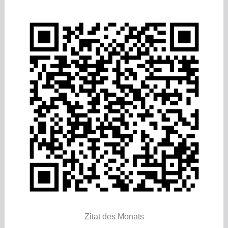
Zitat des Monats