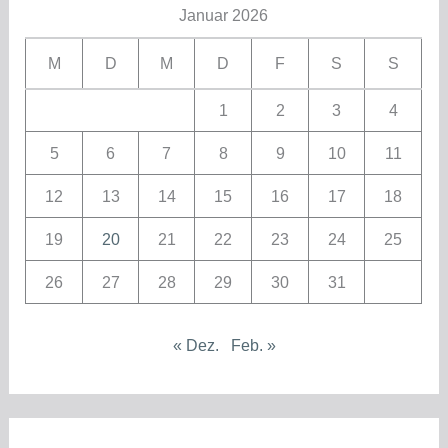
Januar 2026
M
D
M
D
F
S
S
1
2
3
4
5
6
7
8
9
10
11
12
13
14
15
16
17
18
19
20
21
22
23
24
25
26
27
28
29
30
31
« Dez.
Feb. »