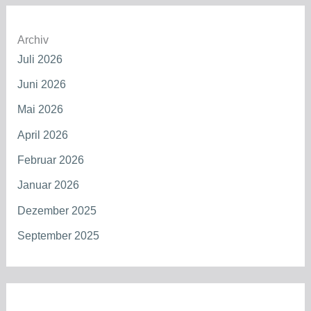
Archiv
Juli 2026
Juni 2026
Mai 2026
April 2026
Februar 2026
Januar 2026
Dezember 2025
September 2025