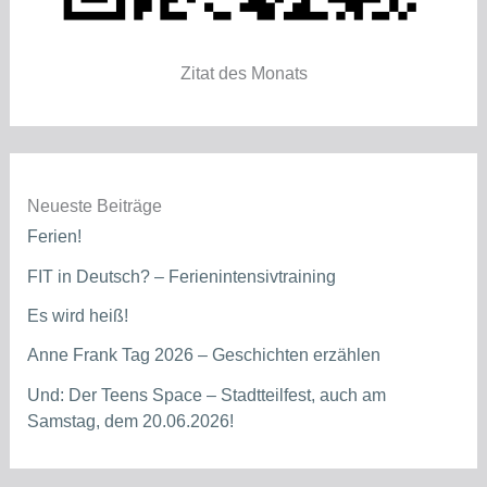
Zitat des Monats
Neueste Beiträge
Ferien!
FIT in Deutsch? – Ferienintensivtraining
Es wird heiß!
Anne Frank Tag 2026 – Geschichten erzählen
Und: Der Teens Space – Stadtteilfest, auch am
Samstag, dem 20.06.2026!