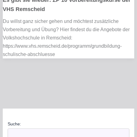
VHS Remscheid
Du willst ganz sicher gehen und möchtest zusätzliche
Vorbereitung und Übung? Hier findest du die Angebote der
Volkshochschule in Remscheid:
https://www.vhs.remscheid.de/programm/grundbildung-
schulische-abschluesse
Suche: