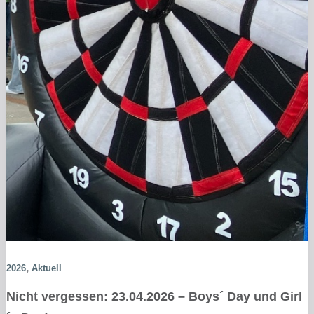
,
2026
Aktuell
Nicht vergessen: 23.04.2026 – Boys´ Day und Girl