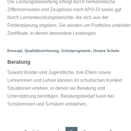
Die Leistungsbewertung erfolgt durch herkömmliche
Ziffernzensuren und Zeugnisse nach APO-SI sowie ggf.
durch Lernentwicklungsberichte, die sich aus der
Förderplanung ergeben. Sie werden um Portfolios und/oder
Zertifikate, in denen besondere Leistungen
,
,
,
Konzept
Qualitätssicherung
Schulprogramm
Unsere Schule
Beratung
Sowohl Kinder und Jugendliche, ihre Eltern sowie
Lehrerinnen und Lehrer können im schulischen Kontext
Situationen erleben, in denen sie Beratung und
Unterstützung benötigen. Beratungsbedarf kann bei
Schülerinnen und Schülern entstehen,