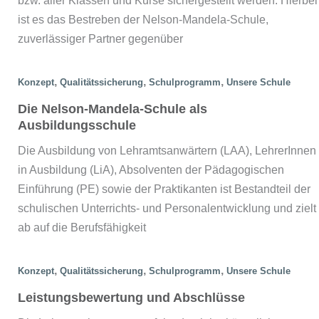
ist es das Bestreben der Nelson-Mandela-Schule,
zuverlässiger Partner gegenüber
,
,
,
Konzept
Qualitätssicherung
Schulprogramm
Unsere Schule
Die Nelson-Mandela-Schule als
Ausbildungsschule
Die Ausbildung von Lehramtsanwärtern (LAA), LehrerInnen
in Ausbildung (LiA), Absolventen der Pädagogischen
Einführung (PE) sowie der Praktikanten ist Bestandteil der
schulischen Unterrichts- und Personalentwicklung und zielt
ab auf die Berufsfähigkeit
,
,
,
Konzept
Qualitätssicherung
Schulprogramm
Unsere Schule
Leistungsbewertung und Abschlüsse